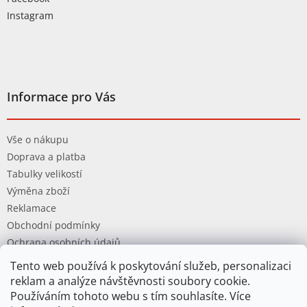
Instagram
Informace pro Vás
Vše o nákupu
Doprava a platba
Tabulky velikostí
Výměna zboží
Reklamace
Obchodní podmínky
Ochrana osobních údajů
Tento web používá k poskytování služeb, personalizaci
reklam a analýze návštěvnosti soubory cookie.
Používáním tohoto webu s tím souhlasíte. Více