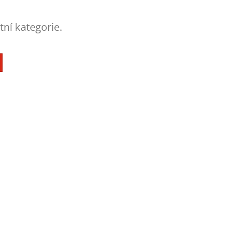
tní kategorie.