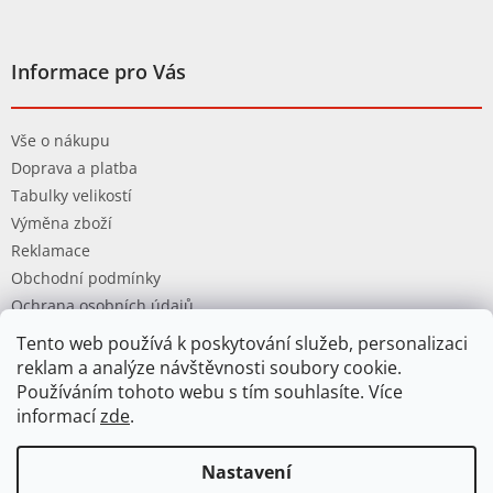
Informace pro Vás
Vše o nákupu
Doprava a platba
Tabulky velikostí
Výměna zboží
Reklamace
Obchodní podmínky
Ochrana osobních údajů
Tento web používá k poskytování služeb, personalizaci
reklam a analýze návštěvnosti soubory cookie.
Používáním tohoto webu s tím souhlasíte. Více
informací
zde
.
Vytvořil Shoptet
Nastavení