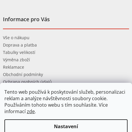
Informace pro Vás
Vše o nákupu
Doprava a platba
Tabulky velikostí
Výměna zboží
Reklamace
Obchodní podmínky
Ochrana osobních údajů
Tento web používá k poskytování služeb, personalizaci
reklam a analýze návštěvnosti soubory cookie.
Používáním tohoto webu s tím souhlasíte. Více
informací
zde
.
Vytvořil Shoptet
Nastavení