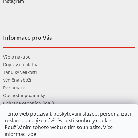
Instagram
Informace pro Vás
Vše o nákupu
Doprava a platba
Tabulky velikostí
Výměna zboží
Reklamace
Obchodní podmínky
Ochrana osobních údajů
Tento web používá k poskytování služeb, personalizaci
reklam a analýze návštěvnosti soubory cookie.
Používáním tohoto webu s tím souhlasíte. Více
informací
zde
.