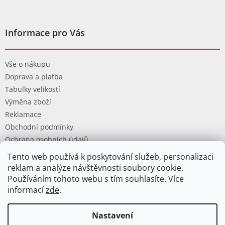
Informace pro Vás
Vše o nákupu
Doprava a platba
Tabulky velikostí
Výměna zboží
Reklamace
Obchodní podmínky
Ochrana osobních údajů
Tento web používá k poskytování služeb, personalizaci
reklam a analýze návštěvnosti soubory cookie.
Používáním tohoto webu s tím souhlasíte. Více
informací
zde
.
Vytvořil Shoptet
Nastavení