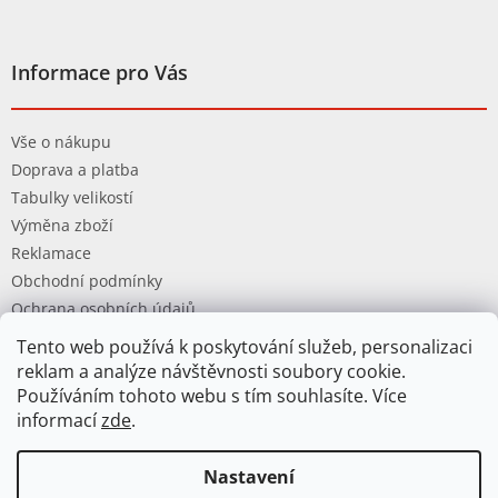
Informace pro Vás
Vše o nákupu
Doprava a platba
Tabulky velikostí
Výměna zboží
Reklamace
Obchodní podmínky
Ochrana osobních údajů
Tento web používá k poskytování služeb, personalizaci
reklam a analýze návštěvnosti soubory cookie.
Používáním tohoto webu s tím souhlasíte. Více
informací
zde
.
Vytvořil Shoptet
Nastavení