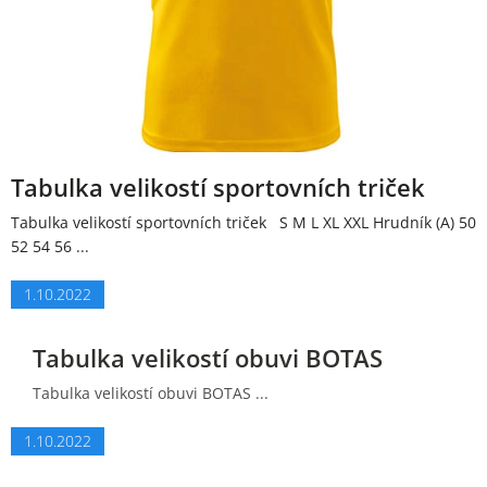
Tabulka velikostí sportovních triček
Tabulka velikostí sportovních triček S M L XL XXL Hrudník (A) 50
52 54 56 ...
1.10.2022
Tabulka velikostí obuvi BOTAS
Tabulka velikostí obuvi BOTAS ...
1.10.2022