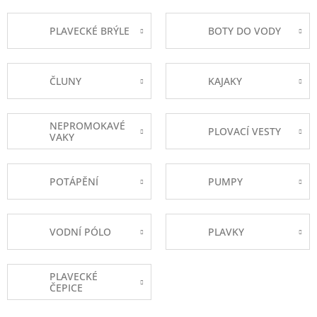
PLAVECKÉ BRÝLE
BOTY DO VODY
ČLUNY
KAJAKY
NEPROMOKAVÉ
PLOVACÍ VESTY
VAKY
POTÁPĚNÍ
PUMPY
VODNÍ PÓLO
PLAVKY
PLAVECKÉ
ČEPICE