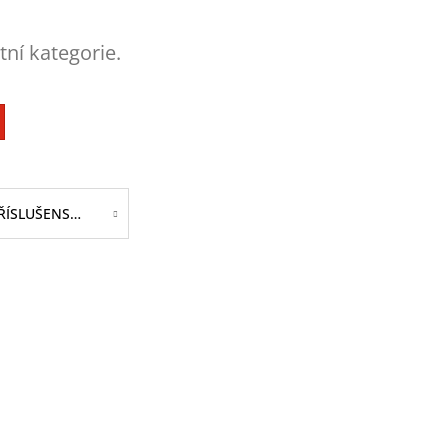
tní kategorie.
PŘÍSLUŠENSTVÍ