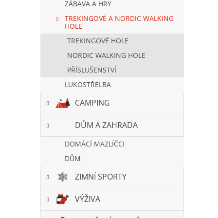
ZÁBAVA A HRY
TREKINGOVÉ A NORDIC WALKING
HOLE
TREKINGOVÉ HOLE
NORDIC WALKING HOLE
PŘÍSLUŠENSTVÍ
LUKOSTŘELBA
CAMPING
DŮM A ZAHRADA
DOMÁCÍ MAZLÍČCI
DŮM
ZIMNÍ SPORTY
VÝŽIVA