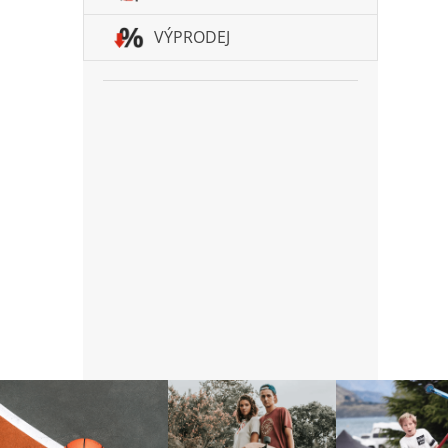
VÝPRODEJ