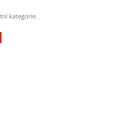
tní kategorie.