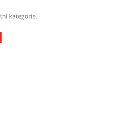
tní kategorie.