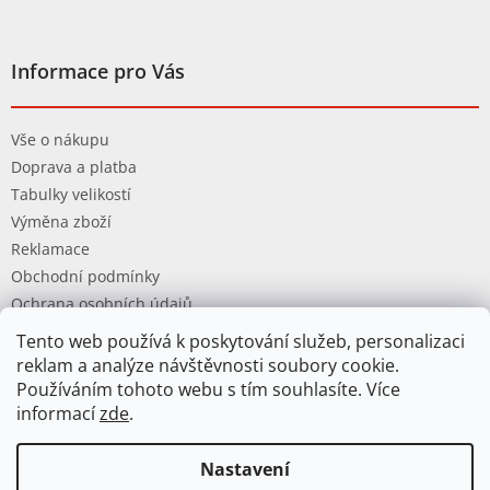
Informace pro Vás
Vše o nákupu
Doprava a platba
Tabulky velikostí
Výměna zboží
Reklamace
Obchodní podmínky
Ochrana osobních údajů
Tento web používá k poskytování služeb, personalizaci
reklam a analýze návštěvnosti soubory cookie.
Používáním tohoto webu s tím souhlasíte. Více
informací
zde
.
Vytvořil Shoptet
Nastavení