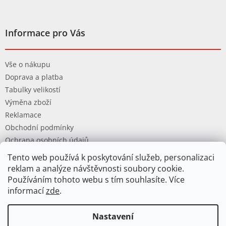
Informace pro Vás
Vše o nákupu
Doprava a platba
Tabulky velikostí
Výměna zboží
Reklamace
Obchodní podmínky
Ochrana osobních údajů
Tento web používá k poskytování služeb, personalizaci
reklam a analýze návštěvnosti soubory cookie.
Používáním tohoto webu s tím souhlasíte. Více
informací
zde
.
Vytvořil Shoptet
Nastavení