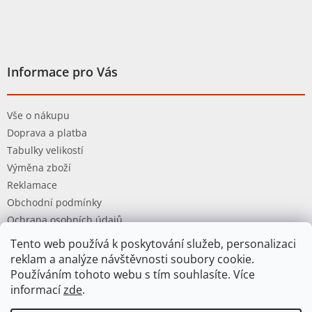
Informace pro Vás
Vše o nákupu
Doprava a platba
Tabulky velikostí
Výměna zboží
Reklamace
Obchodní podmínky
Ochrana osobních údajů
Tento web používá k poskytování služeb, personalizaci
reklam a analýze návštěvnosti soubory cookie.
Používáním tohoto webu s tím souhlasíte. Více
informací
zde
.