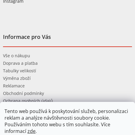
Instagram
Informace pro Vás
Vše o nákupu
Doprava a platba
Tabulky velikostí
Výměna zboží
Reklamace
Obchodní podmínky
Ochrana osobních údajů
Tento web používá k poskytování služeb, personalizaci
reklam a analýze návštěvnosti soubory cookie.
Používáním tohoto webu s tím souhlasíte. Více
informací
zde
.